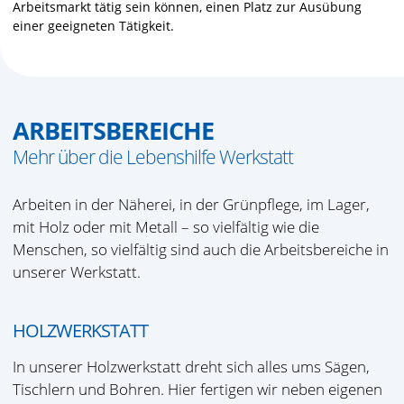
Arbeitsmarkt tätig sein können, einen Platz zur Ausübung
einer geeigneten Tätigkeit.
ARBEITSBEREICHE
Mehr über die Lebenshilfe Werkstatt
Arbeiten in der Näherei, in der Grünpflege, im Lager,
mit Holz oder mit Metall – so vielfältig wie die
Menschen, so vielfältig sind auch die Arbeitsbereiche in
unserer Werkstatt.
HOLZWERKSTATT
In unserer Holzwerkstatt dreht sich alles ums Sägen,
Tischlern und Bohren. Hier fertigen wir neben eigenen