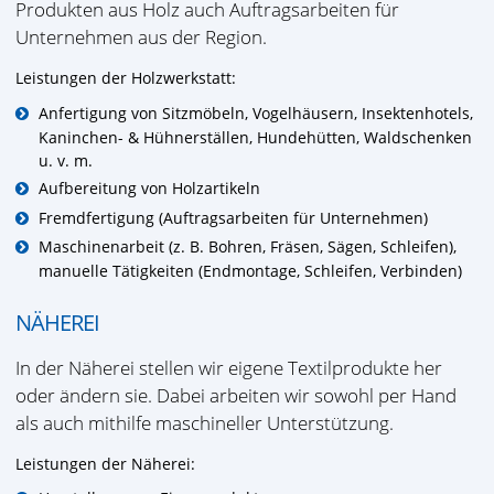
Produkten aus Holz auch Auftragsarbeiten für
Unternehmen aus der Region.
Leistungen der Holzwerkstatt:
Anfertigung von Sitzmöbeln, Vogelhäusern, Insektenhotels,
Kaninchen- & Hühnerställen, Hundehütten, Waldschenken
u. v. m.
Aufbereitung von Holzartikeln
Fremdfertigung (Auftragsarbeiten für Unternehmen)
Maschinenarbeit (z. B. Bohren, Fräsen, Sägen, Schleifen),
manuelle Tätigkeiten (Endmontage, Schleifen, Verbinden)
NÄHEREI
In der Näherei stellen wir eigene Textilprodukte her
oder ändern sie. Dabei arbeiten wir sowohl per Hand
als auch mithilfe maschineller Unterstützung.
Leistungen der Näherei: