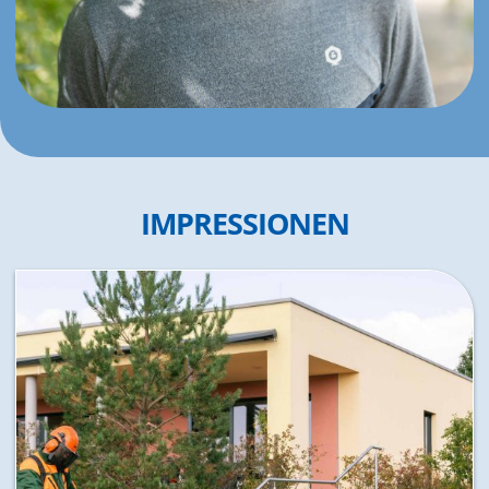
IMPRESSIONEN