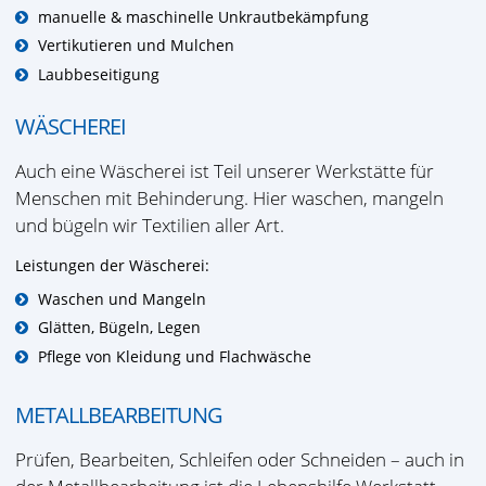
manuelle & maschinelle Unkrautbekämpfung
Vertikutieren und Mulchen
Laubbeseitigung
WÄSCHEREI
Auch eine Wäscherei ist Teil unserer Werkstätte für
Menschen mit Behinderung. Hier waschen, mangeln
und bügeln wir Textilien aller Art.
Leistungen der Wäscherei:
Waschen und Mangeln
Glätten, Bügeln, Legen
Pflege von Kleidung und Flachwäsche
METALLBEARBEITUNG
Prüfen, Bearbeiten, Schleifen oder Schneiden – auch in