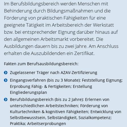
Im Berufsbildungsbereich werden Menschen mit
Behinderung durch Bildungsmaßnahmen und die
Förderung von praktischen Fähigkeiten für eine
geeignete Tätigkeit im Arbeitsbereich der Werkstatt
bzw. bei entsprechender Eignung darüber hinaus auf
den allgemeinen Arbeitsmarkt vorbereitet. Die
Ausbildungen dauern bis zu zwei Jahre. Am Anschluss
erhalten die Auszubildenden ein Zertifikat.
Fakten zum Berufsausbildungsbereich:
Zugelassener Träger nach AZAV-Zertifizierung
Eingangsverfahren (bis zu 3 Monate): Feststellung Eignung;
Erprobung Fähig- & Fertigkeiten; Erstellung
Eingliederungsplan
Berufsbildungsbereich (bis zu 2 Jahre): Erlernen von
unterschiedlichen Arbeitstechniken; Förderung von
Kulturtechniken & kognitiven Fähigkeiten; Entwicklung von
Selbstbewusstsein, Selbständigkeit, Sozialkompetenz;
Praktika; Arbeitserprobungen