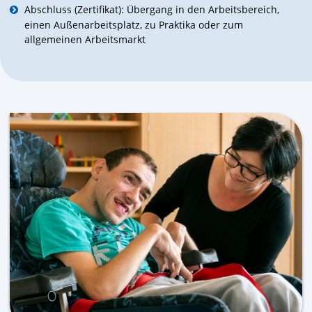
Abschluss (Zertifikat): Übergang in den Arbeitsbereich,
einen Außenarbeitsplatz, zu Praktika oder zum
allgemeinen Arbeitsmarkt