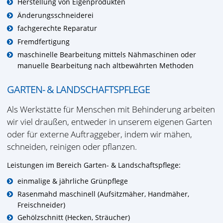
Herstellung von Eigenprodukten
Änderungsschneiderei
fachgerechte Reparatur
Fremdfertigung
maschinelle Bearbeitung mittels Nähmaschinen oder
manuelle Bearbeitung nach altbewährten Methoden
GARTEN- & LANDSCHAFTSPFLEGE
Als Werkstätte für Menschen mit Behinderung arbeiten
wir viel draußen, entweder in unserem eigenen Garten
oder für externe Auftraggeber, indem wir mähen,
schneiden, reinigen oder pflanzen.
Leistungen im Bereich Garten- & Landschaftspflege:
einmalige & jährliche Grünpflege
Rasenmahd maschinell (Aufsitzmäher, Handmäher,
Freischneider)
Gehölzschnitt (Hecken, Sträucher)