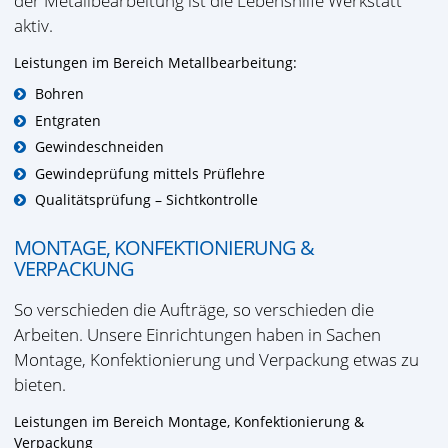
der Metallbearbeitung ist die Lebenshilfe Werkstatt
aktiv.
Leistungen im Bereich Metallbearbeitung:
Bohren
Entgraten
Gewindeschneiden
Gewindeprüfung mittels Prüflehre
Qualitätsprüfung – Sichtkontrolle
MONTAGE, KONFEKTIONIERUNG &
VERPACKUNG
So verschieden die Aufträge, so verschieden die
Arbeiten. Unsere Einrichtungen haben in Sachen
Montage, Konfektionierung und Verpackung etwas zu
bieten.
Leistungen im Bereich Montage, Konfektionierung &
Verpackung