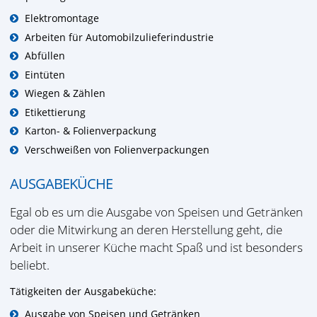
Elektromontage
Arbeiten für Automobilzulieferindustrie
Abfüllen
Eintüten
Wiegen & Zählen
Etikettierung
Karton- & Folienverpackung
Verschweißen von Folienverpackungen
AUSGABEKÜCHE
Egal ob es um die Ausgabe von Speisen und Getränken
oder die Mitwirkung an deren Herstellung geht, die
Arbeit in unserer Küche macht Spaß und ist besonders
beliebt.
Tätigkeiten der Ausgabeküche:
Ausgabe von Speisen und Getränken