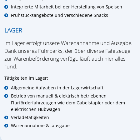
Integrierte Mitarbeit bei der Herstellung von Speisen
Frühstücksangebote und verschiedene Snacks
LAGER
Im Lager erfolgt unsere Warenannahme und Ausgabe.
Dank unseres Fuhrparks, der über diverse Fahrzeuge
zur Warenbeförderung verfügt, läuft auch hier alles
rund.
Tätigkeiten im Lager:
Allgemeine Aufgaben in der Lagerwirtschaft
Betrieb von manuell & elektrisch betriebenen
Flurförderfahrzeugen wie dem Gabelstapler oder dem
elektrischen Hubwagen
Verladetätigkeiten
Warenannahme & -ausgabe