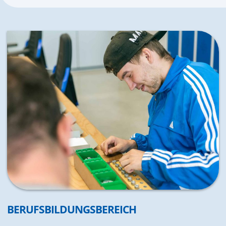
BERUFSBILDUNGSBEREICH